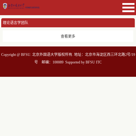
理论语言学团队
查看更多
Copyright @ BFSU. 北京外国语大学版权所有. 地址：北京市海淀区西三环北路2号/19
号 邮编：100089 Supported by BFSU ITC